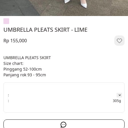
UMBRELLA PLEATS SKIRT - LIME
Rp 155,000
UMBRELLA PLEATS SKIRT 
Size chart:
Pinggang 52-100cm
Panjang rok 93 - 95cm
:
:
305g